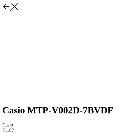
Casio MTP-V002D-7BVDF
Casio
71187