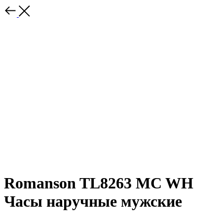
Romanson TL8263 MC WH
Часы наручные мужские