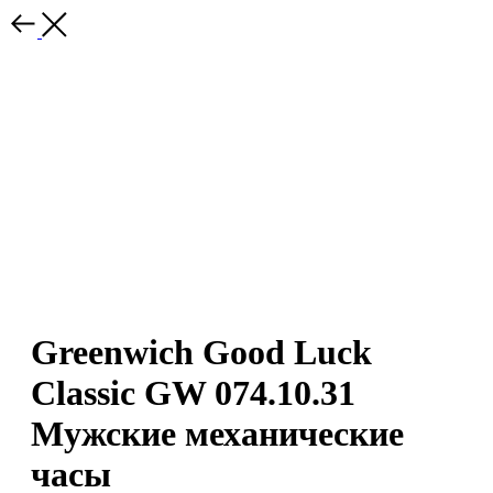
Greenwich Good Luck
Classic GW 074.10.31
Мужские механические
часы