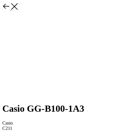
Casio GG-B100-1A3
Casio
C211