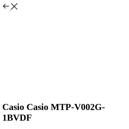
Casio Casio MTP-V002G-
1BVDF