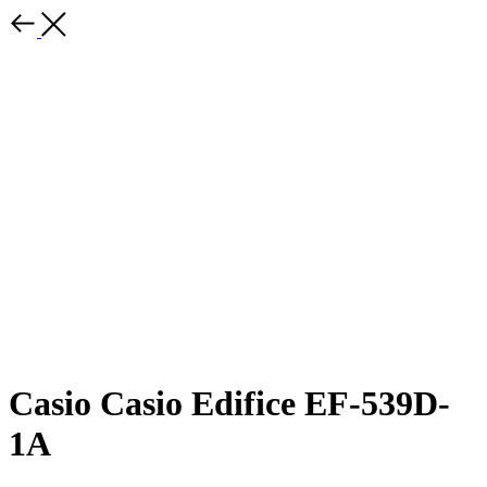
Casio Casio Edifice EF-539D-
1A