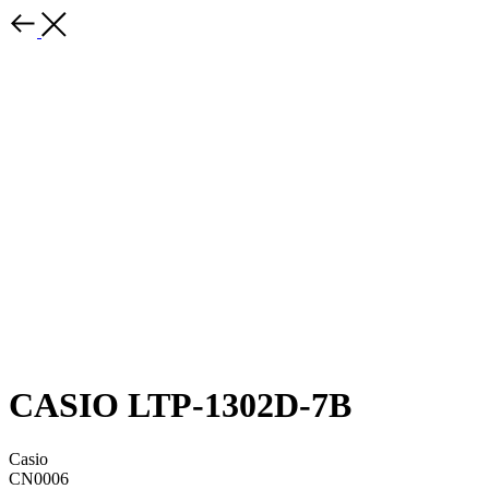
CASIO LTP-1302D-7B
Casio
CN0006