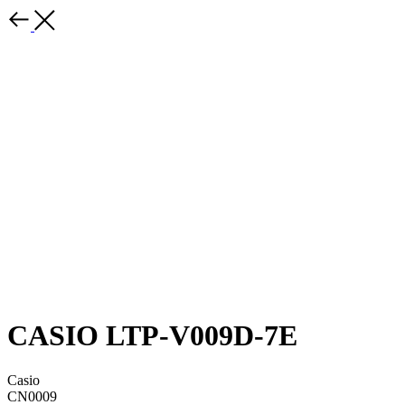
CASIO LTP-V009D-7E
Casio
CN0009