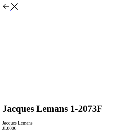
Jacques Lemans 1-2073F
Jacques Lemans
JL0006