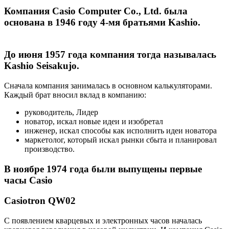
Компания Casio Computer Co., Ltd. была
основана в 1946 году 4-мя братьями Kashio.
До июня 1957 года компания тогда называлась
Kashio Seisakujo.
Сначала компания занималась в основном калькуляторами.
Каждый брат вносил вклад в компанию:
руководитель, Лидер
новатор, искал новые идеи и изобретал
инженер, искал способы как исполнить идеи новатора
маркетолог, который искал рынки сбыта и планировал
производство.
В ноябре 1974 года были выпущены первые
часы Casio
Casiotron QW02
С появлением кварцевых и электронных часов началась