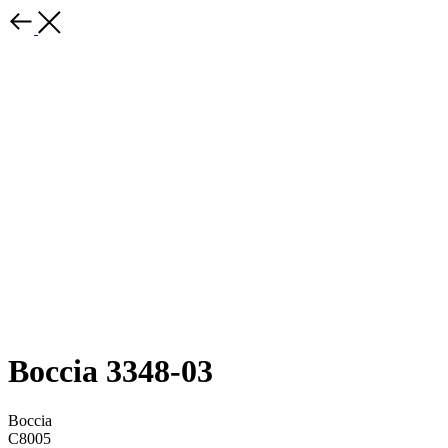
Boccia 3348-03
Boccia
C8005