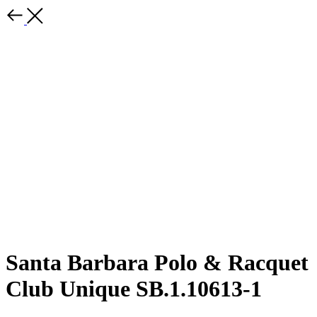
Santa Barbara Polo & Racquet
Club Unique SB.1.10613-1