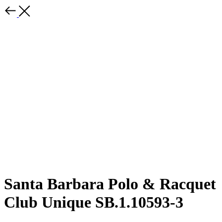
Santa Barbara Polo & Racquet
Club Unique SB.1.10593-3