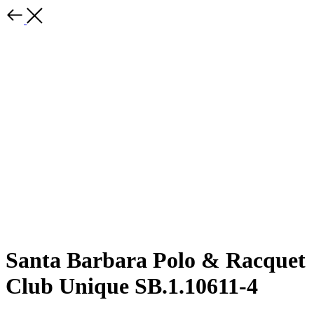
Santa Barbara Polo & Racquet
Club Unique SB.1.10611-4