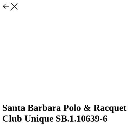
Santa Barbara Polo & Racquet
Club Unique SB.1.10639-6