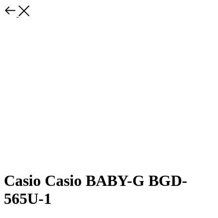
Casio Casio BABY-G BGD-
565U-1