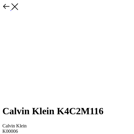
Calvin Klein K4C2M116
Calvin Klein
K00006